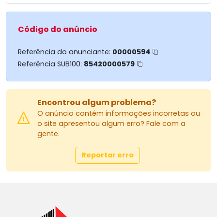
Código do anúncio
Referência do anunciante:
00000594
Referência SUB100:
85420000579
Encontrou algum problema?
O anúncio contém informações incorretas ou
o site apresentou algum erro? Fale com a
gente.
Reportar erro