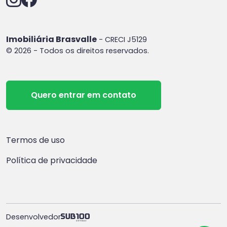
Imobiliária Brasvalle
- CRECI J5129
© 2026 - Todos os direitos reservados.
Quero entrar em contato
Termos de uso
Política de privacidade
Desenvolvedor