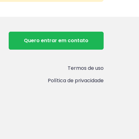
Quero entrar em contato
Termos de uso
Política de privacidade