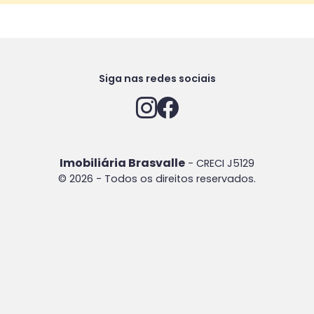
Siga nas redes sociais
Imobiliária Brasvalle
- CRECI J5129
© 2026 - Todos os direitos reservados.