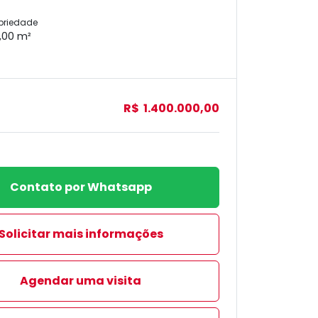
priedade
,00 m²
R$ 1.400.000,00
Contato por Whatsapp
Solicitar mais informações
Agendar uma visita