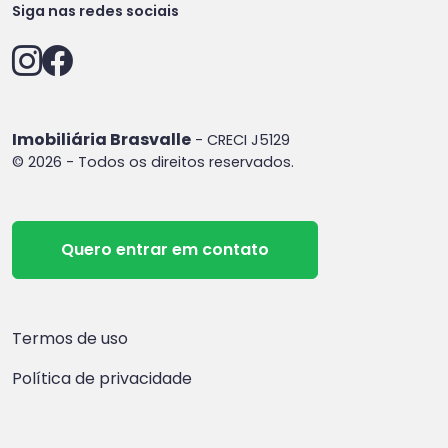
Siga nas redes sociais
Imobiliária Brasvalle
- CRECI J5129
© 2026 - Todos os direitos reservados.
Quero entrar em contato
Termos de uso
Política de privacidade