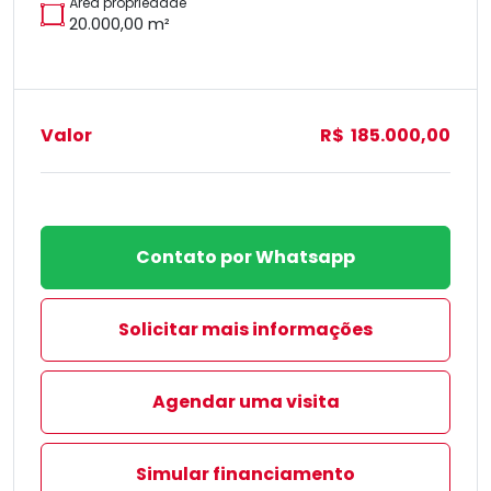
Área propriedade
20.000,00 m²
Valor
R$ 185.000,00
Contato por Whatsapp
Solicitar mais informações
Agendar uma visita
Simular financiamento