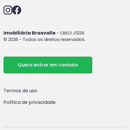
Imobiliária Brasvalle
- CRECI J5129
© 2026 - Todos os direitos reservados.
Quero entrar em contato
Termos de uso
Política de privacidade