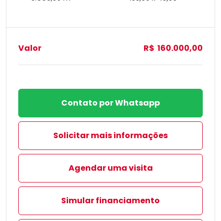
Valor
R$ 160.000,00
Contato por Whatsapp
Solicitar mais informações
Agendar uma visita
Simular financiamento