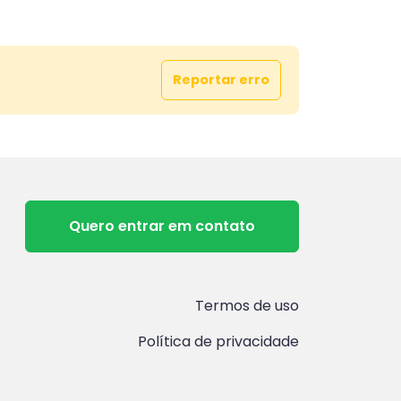
Reportar erro
Quero entrar em contato
Termos de uso
Política de privacidade