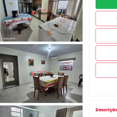
Descrição