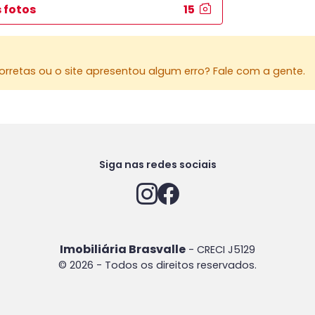
 fotos
15
rretas ou o site apresentou algum erro? Fale com a gente.
Siga nas redes sociais
Imobiliária Brasvalle
- CRECI J5129
© 2026 - Todos os direitos reservados.