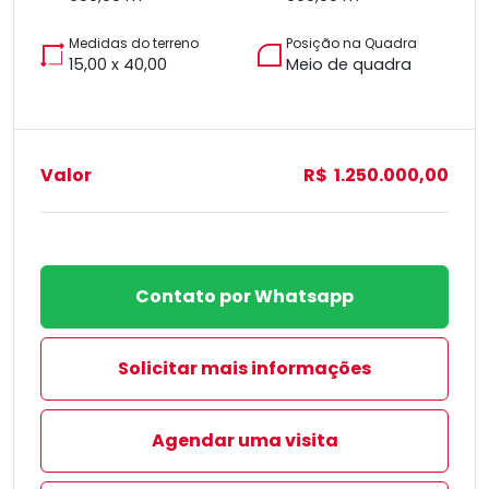
Medidas do terreno
Posição na Quadra
15,00 x 40,00
Meio de quadra
Valor
R$ 1.250.000,00
Contato por Whatsapp
Solicitar mais informações
Agendar uma visita