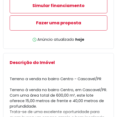
Simular financiamento
Fazer uma proposta
Anúncio atualizado
hoje
Descrição do Imóvel
Terreno a venda no bairro Centro - Cascavel/PR
Terreno à venda no bairro Centro, em Cascavel/PR.
Com uma área total de 600,00 m², este lote
oferece 15,00 metros de frente e 40,00 metros de
profundidade.
Trata-se de uma excelente oportunidade para