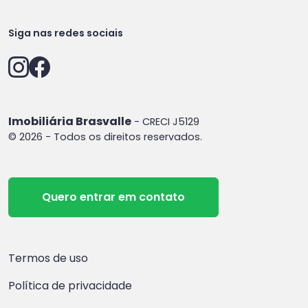
Siga nas redes sociais
Imobiliária Brasvalle
- CRECI J5129
© 2026 - Todos os direitos reservados.
Quero entrar em contato
Termos de uso
Política de privacidade