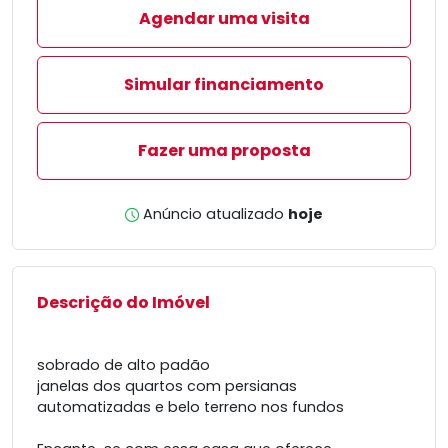
Agendar uma visita
Simular financiamento
Fazer uma proposta
Anúncio atualizado
hoje
Descrição do Imóvel
sobrado de alto padão
janelas dos quartos com persianas
automatizadas e belo terreno nos fundos