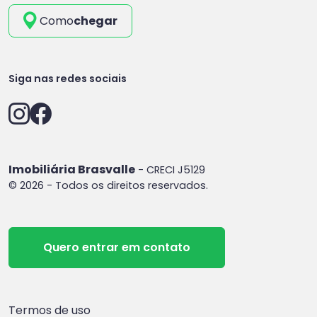
Como
chegar
Siga nas redes sociais
Imobiliária Brasvalle
- CRECI J5129
© 2026 - Todos os direitos reservados.
Quero entrar em contato
Termos de uso