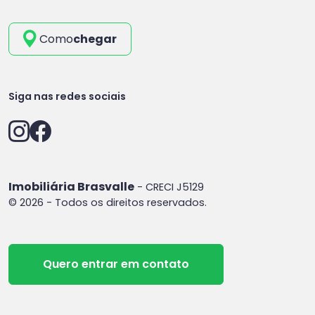
Como
chegar
Siga nas redes sociais
Imobiliária Brasvalle
- CRECI J5129
© 2026 - Todos os direitos reservados.
Quero entrar em contato