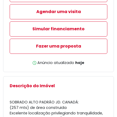
Agendar uma visita
Simular financiamento
Fazer uma proposta
Anúncio atualizado
hoje
Descrição do Imóvel
SOBRADO ALTO PADRÃO JD. CANADÁ:
(257 mts) de área construida
Excelente localização privilegiando tranquilidade,