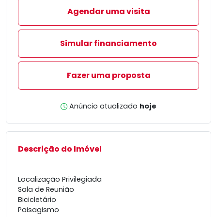
Agendar uma visita
Simular financiamento
Fazer uma proposta
Anúncio atualizado
hoje
Descrição do Imóvel
Localização Privilegiada
Sala de Reunião
Bicicletário
Paisagismo