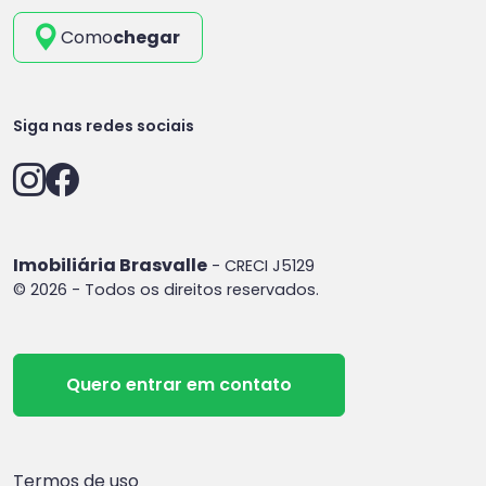
Como
chegar
Siga nas redes sociais
Imobiliária Brasvalle
- CRECI J5129
© 2026 - Todos os direitos reservados.
Quero entrar em contato
Termos de uso