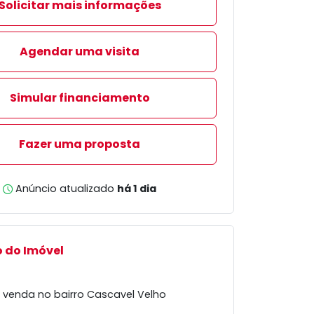
Solicitar mais informações
Agendar uma visita
Simular financiamento
Fazer uma proposta
Anúncio atualizado
há 1 dia
 do Imóvel
 venda no bairro Cascavel Velho