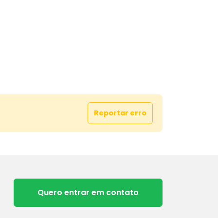
Reportar erro
Quero entrar em contato