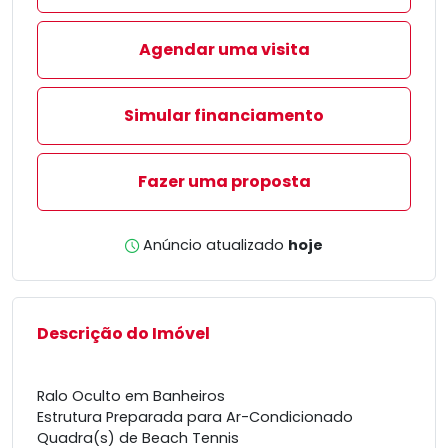
Agendar uma visita
Simular financiamento
Fazer uma proposta
Anúncio atualizado
hoje
Descrição do Imóvel
Ralo Oculto em Banheiros
Estrutura Preparada para Ar-Condicionado
Quadra(s) de Beach Tennis