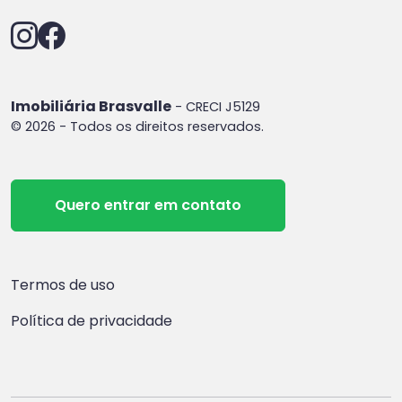
Imobiliária Brasvalle
- CRECI J5129
© 2026 - Todos os direitos reservados.
Quero entrar em contato
Termos de uso
Política de privacidade