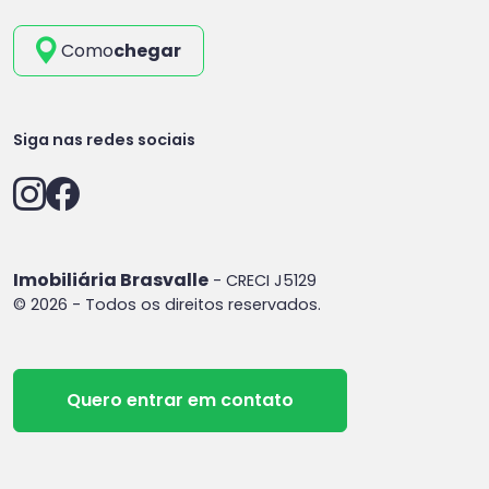
Como
chegar
Siga nas redes sociais
Imobiliária Brasvalle
- CRECI J5129
© 2026 - Todos os direitos reservados.
Quero entrar em contato