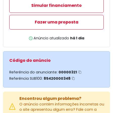
Simular financiamento
Fazer uma proposta
Anúncio atualizado
há 1 dia
Código do anúncio
Referência do anunciante:
00000321
Referência SUB100:
85420000348
Encontrou algum problema?
O anúncio contém informações incorretas ou
o site apresentou algum erro? Fale com a