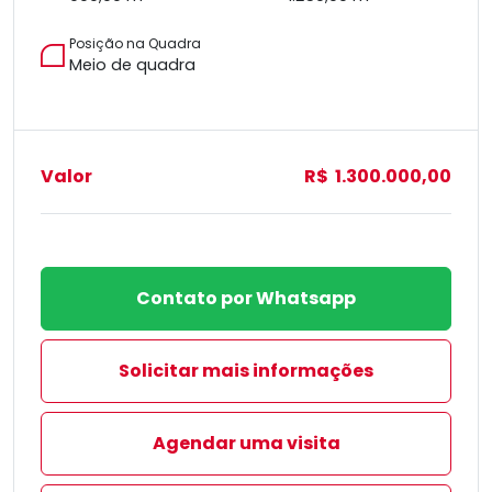
Posição na Quadra
Meio de quadra
Valor
R$ 1.300.000,00
Contato por Whatsapp
Solicitar mais informações
Agendar uma visita