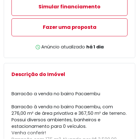
Simular financiamento
Fazer uma proposta
Anúncio atualizado
há 1 dia
Descrição do Imóvel
Barracão a venda no bairro Pacaembu
Barracão à venda no bairro Pacaembu, com
276,00 m² de área privativa e 367,50 m² de terreno.
Possui diversos ambientes, banheiros e
estacionamento para 0 veículos.
Venha conferir!