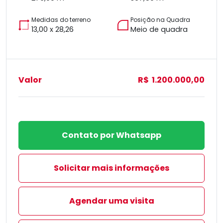
Medidas do terreno
Posição na Quadra
13,00 x 28,26
Meio de quadra
Valor
R$ 1.200.000,00
Contato por Whatsapp
Solicitar mais informações
Agendar uma visita