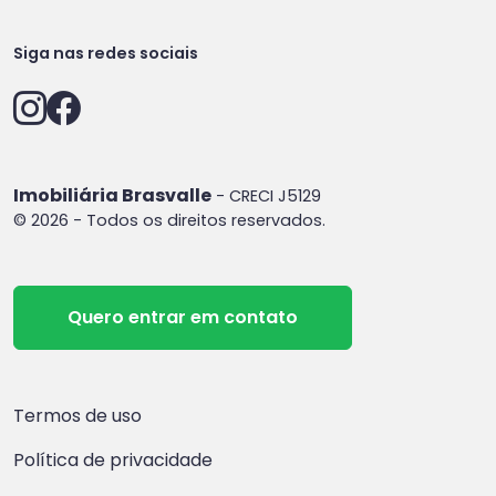
Siga nas redes sociais
Imobiliária Brasvalle
- CRECI J5129
© 2026 - Todos os direitos reservados.
Quero entrar em contato
Termos de uso
Política de privacidade