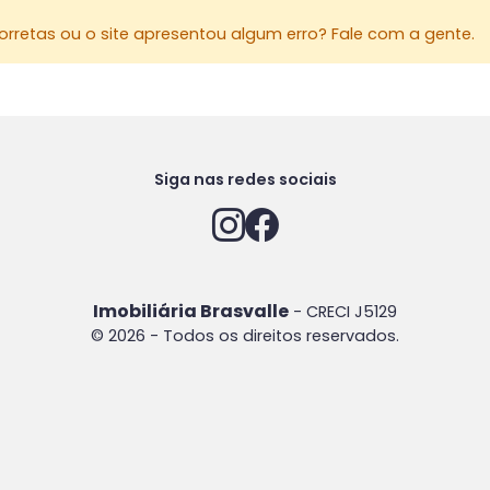
rretas ou o site apresentou algum erro? Fale com a gente.
Siga nas redes sociais
Imobiliária Brasvalle
- CRECI J5129
© 2026 - Todos os direitos reservados.