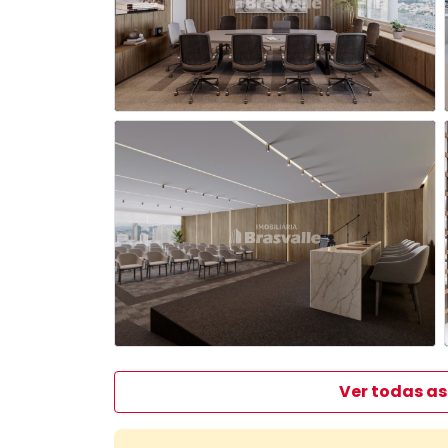
Ver todas as