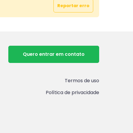
Reportar erro
Quero entrar em contato
Termos de uso
Política de privacidade