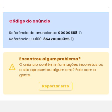
Código do anúncio
Referência do anunciante:
00000558
Referência SUB100:
85420000325
Encontrou algum problema?
O anúncio contém informações incorretas ou
o site apresentou algum erro? Fale com a
gente.
Reportar erro