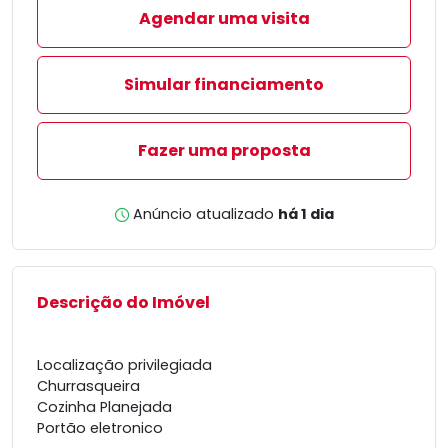
Agendar uma visita
Simular financiamento
Fazer uma proposta
Anúncio atualizado
há 1 dia
Descrição do Imóvel
Localização privilegiada
Churrasqueira
Cozinha Planejada
Portão eletronico