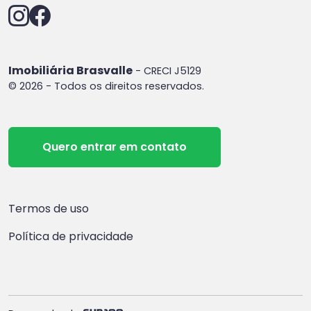
Imobiliária Brasvalle
- CRECI J5129
© 2026 - Todos os direitos reservados.
Quero entrar em contato
Termos de uso
Política de privacidade