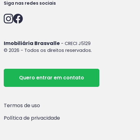
Siga nas redes sociais
Imobiliária Brasvalle
- CRECI J5129
© 2026 - Todos os direitos reservados.
Quero entrar em contato
Termos de uso
Política de privacidade