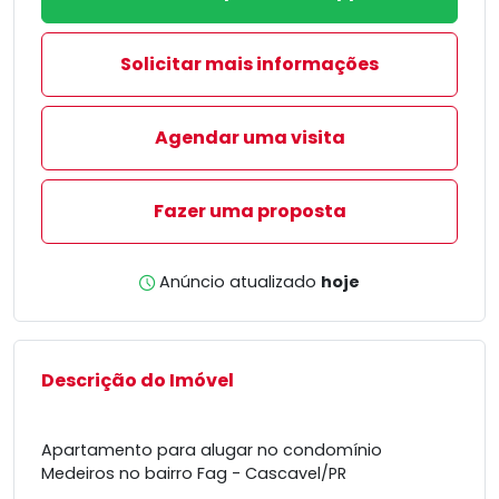
Solicitar mais informações
Agendar uma visita
Fazer uma proposta
Anúncio atualizado
hoje
Descrição do Imóvel
Apartamento para alugar no condomínio
Medeiros no bairro Fag - Cascavel/PR