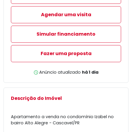
Agendar uma visita
Simular financiamento
Fazer uma proposta
Anúncio atualizado
há 1 dia
Descrição do Imóvel
Apartamento a venda no condomínio Izabel no
bairro Alto Alegre - Cascavel/PR