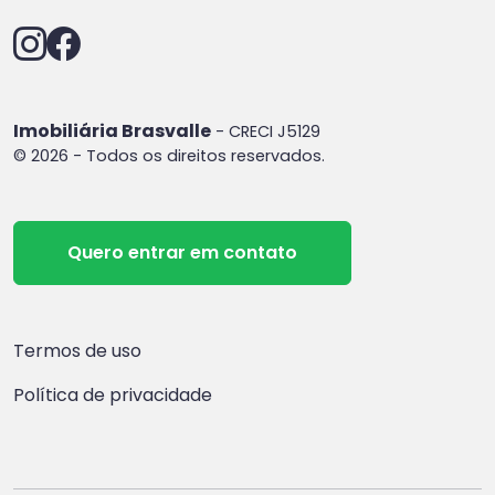
Imobiliária Brasvalle
- CRECI J5129
© 2026 - Todos os direitos reservados.
Quero entrar em contato
Termos de uso
Política de privacidade