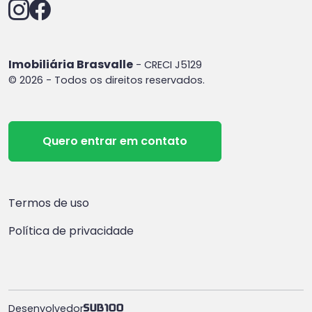
Imobiliária Brasvalle
- CRECI J5129
© 2026 - Todos os direitos reservados.
Quero entrar em contato
Termos de uso
Política de privacidade
Desenvolvedor