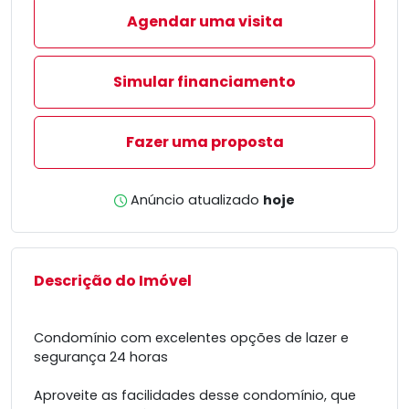
Agendar uma visita
Simular financiamento
Fazer uma proposta
Anúncio atualizado
hoje
Descrição do Imóvel
Condomínio com excelentes opções de lazer e
segurança 24 horas
Aproveite as facilidades desse condomínio, que