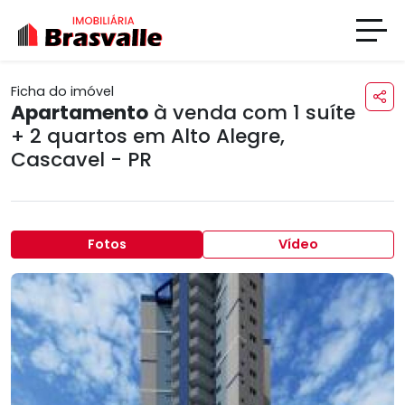
Ficha do imóvel
Apartamento
à venda com 1 suíte
+ 2 quartos em
Alto Alegre
,
Cascavel - PR
Fotos
Vídeo