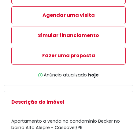
Agendar uma visita
Simular financiamento
Fazer uma proposta
Anúncio atualizado
hoje
Descrição do Imóvel
Apartamento a venda no condomínio Becker no
bairro Alto Alegre - Cascavel/PR