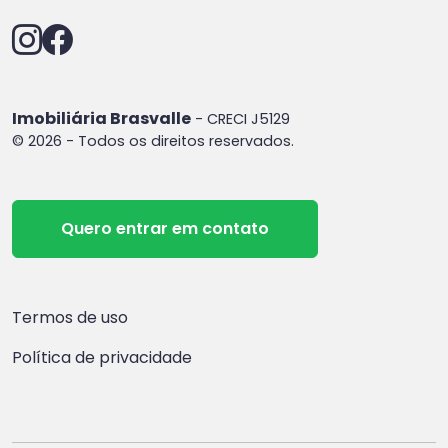
Imobiliária Brasvalle
- CRECI J5129
© 2026 - Todos os direitos reservados.
Quero entrar em contato
Termos de uso
Política de privacidade