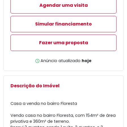
Agendar uma visita
Simular financiamento
Fazer uma proposta
Anúncio atualizado
hoje
Descrição do Imóvel
Casa a venda no bairro Floresta
Vendo casa no bairro Floresta, com 154m² de área
privativa e 360m² de terreno.