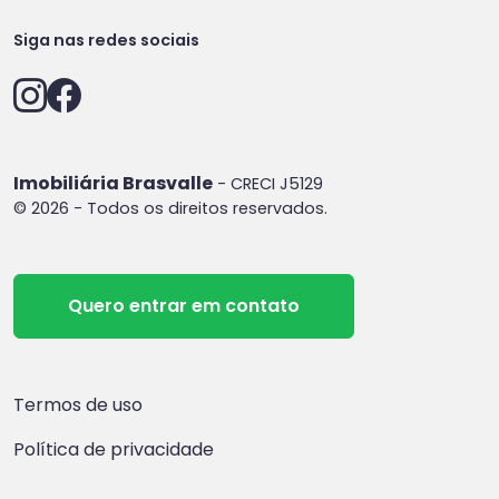
Siga nas redes sociais
Imobiliária Brasvalle
- CRECI J5129
© 2026 - Todos os direitos reservados.
Quero entrar em contato
Termos de uso
Política de privacidade