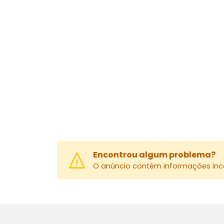
Encontrou algum problema?
O anúncio contém informações inco