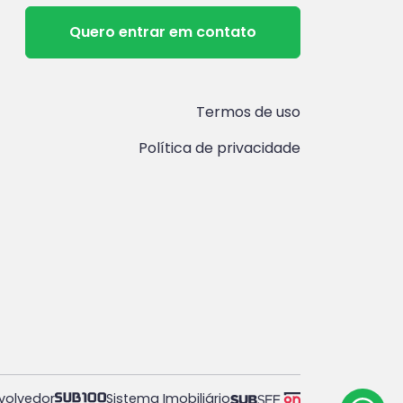
Quero entrar em contato
Termos de uso
Política de privacidade
volvedor
Sistema Imobiliário