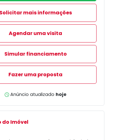
Solicitar mais informações
Agendar uma visita
Simular financiamento
Fazer uma proposta
Anúncio atualizado
hoje
 do Imóvel