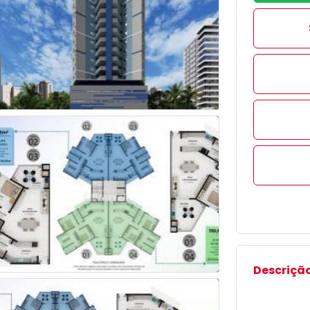
Descrição