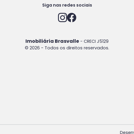
Siga nas redes sociais
Imobiliária Brasvalle
- CRECI J5129
© 2026 - Todos os direitos reservados.
Desen