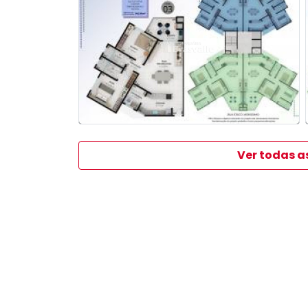
Ver todas a