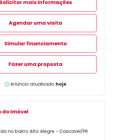
Solicitar mais informações
Agendar uma visita
Simular financiamento
Fazer uma proposta
Anúncio atualizado
hoje
 do Imóvel
da no bairro Alto Alegre - Cascavel/PR