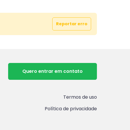
Reportar erro
Quero entrar em contato
Termos de uso
Política de privacidade