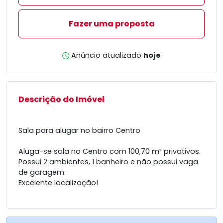
Fazer uma proposta
Anúncio atualizado
hoje
Descrição do Imóvel
Sala para alugar no bairro Centro
Aluga-se sala no Centro com 100,70 m² privativos.
Possui 2 ambientes, 1 banheiro e não possui vaga
de garagem.
Excelente localização!