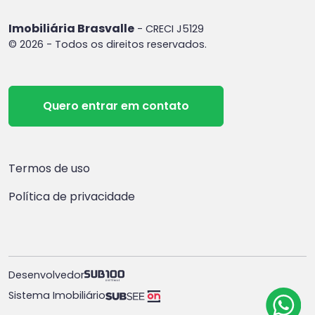
Imobiliária Brasvalle
- CRECI J5129
© 2026 - Todos os direitos reservados.
Quero entrar em contato
Termos de uso
Política de privacidade
Desenvolvedor
Sistema Imobiliário