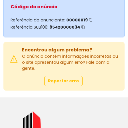
Código do anúncio
Referência do anunciante:
00000019
Referência SUB100:
85420000034
Encontrou algum problema?
O anúncio contém informações incorretas ou
o site apresentou algum erro? Fale com a
gente.
Reportar erro