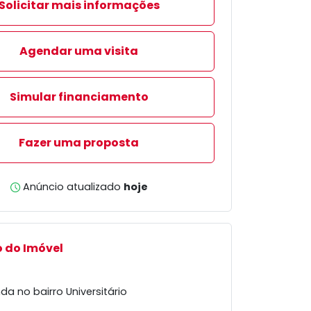
Solicitar mais informações
Agendar uma visita
Simular financiamento
Fazer uma proposta
Anúncio atualizado
hoje
 do Imóvel
a no bairro Universitário