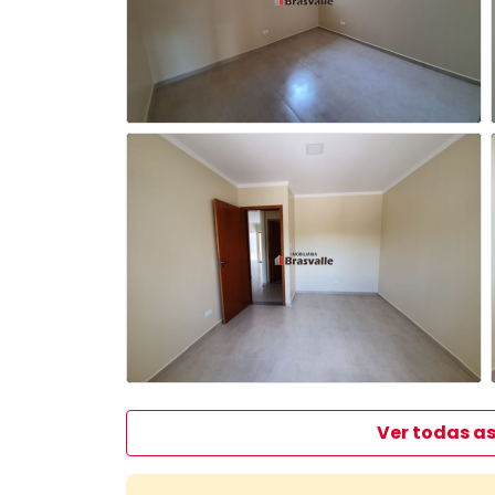
Ver todas as