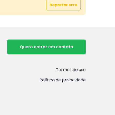
Reportar erro
Quero entrar em contato
Termos de uso
Política de privacidade