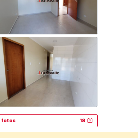
 fotos
18