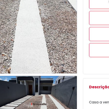
Descrição
Casa a vend