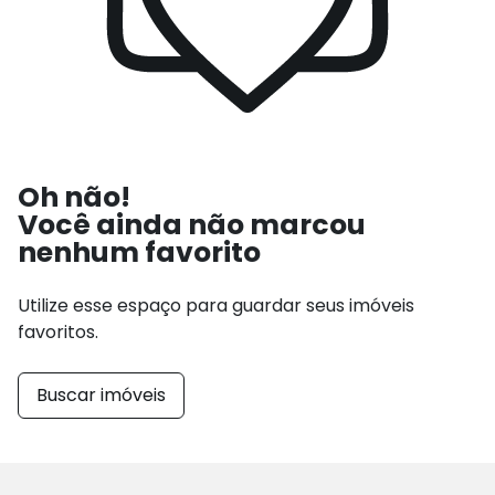
Oh não!
Você ainda não marcou
nenhum favorito
Utilize esse espaço para guardar seus imóveis
favoritos.
Buscar imóveis