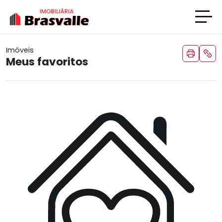
Imóveis
Meus favoritos