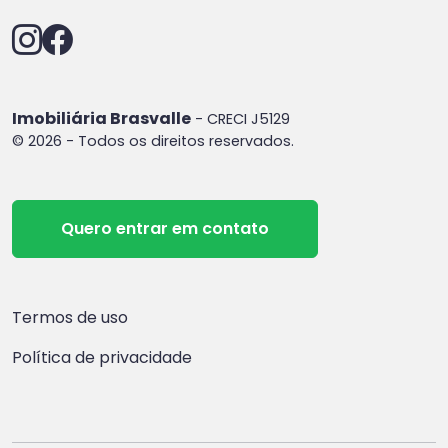
Imobiliária Brasvalle
- CRECI J5129
© 2026 - Todos os direitos reservados.
Quero entrar em contato
Termos de uso
Política de privacidade